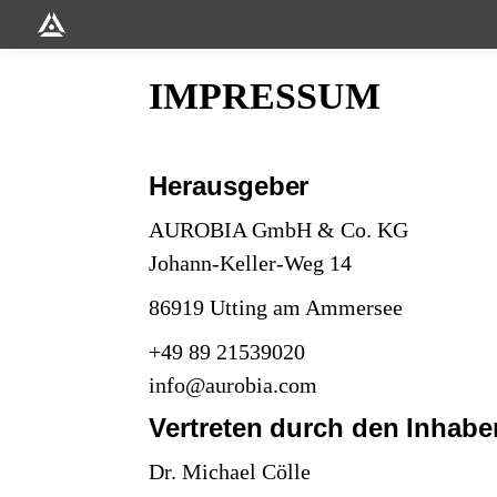
IMPRESSUM
Herausgeber
AUROBIA GmbH & Co. KG
Johann-Keller-Weg 14
86919 Utting am Ammersee
+49 89 21539020
info@aurobia.com
Vertreten durch den Inhabe
Dr. Michael Cölle