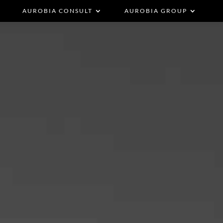
AUROBIA CONSULT
AUROBIA GROUP